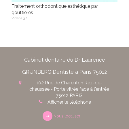
Traitement orthodontique esthétique par
gouttières
Vidéos 3D
Cabinet dentaire du Dr Laurence
GRUNBERG Dentiste à Paris 75012
102 Rue de Charenton
Rez-de-
chaussée - Porte vitrée face à l'entrée
75012
PARIS
Afficher le téléphone
Nous localiser