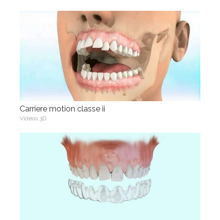
Carriere motion classe ii
Vidéos 3D