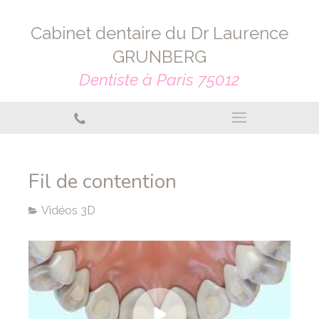
Cabinet dentaire du Dr Laurence
GRUNBERG
Dentiste à Paris 75012
Fil de contention
Vidéos 3D