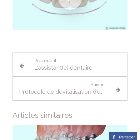
Précédent
L'assistant(e) dentaire
Suivant
Protocole de dévitalisation d'une dent ou traitement endodontique
Articles similaires
Partager