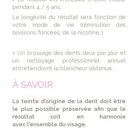
pendant 4 / 5 ans.
La longévité du résultat sera fonction de
votre mode de vie
(diminution des
boissons foncées, de la nicotine…).
> Un brossage des dents deux par jour et
un nettoyage
professionnel annuel
entretiendront la blancheur obtenue.
À SAVOIR
La teinte d’origine de la dent doit être
le plus possible
préservée afin que le
résultat soit en harmonie
avec l’ensemble du visage.