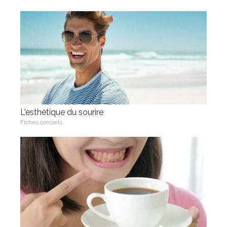
L'esthétique du sourire
Fiches conseils