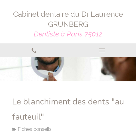
Cabinet dentaire du Dr Laurence
GRUNBERG
Dentiste à Paris 75012
Le blanchiment des dents "au
fauteuil"
Fiches conseils