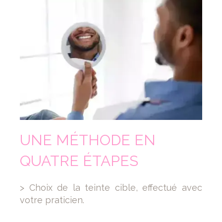
UNE MÉTHODE EN
QUATRE ÉTAPES
> Choix de la teinte cible, effectué avec
votre praticien.