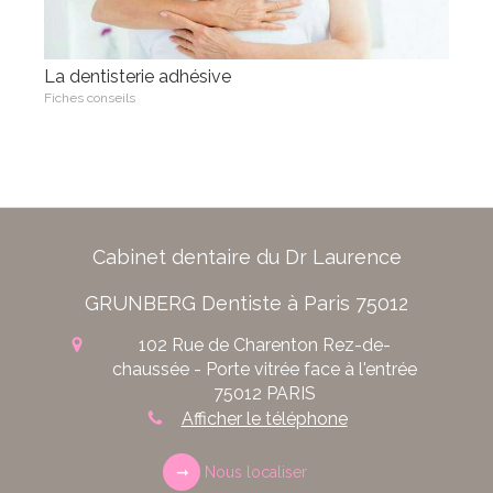
La dentisterie adhésive
Fiches conseils
Cabinet dentaire du Dr Laurence
GRUNBERG Dentiste à Paris 75012
102 Rue de Charenton
Rez-de-
chaussée - Porte vitrée face à l'entrée
75012
PARIS
Afficher le téléphone
Nous localiser