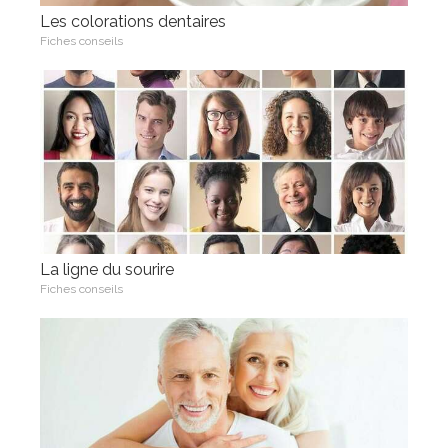
Les colorations dentaires
Fiches conseils
La ligne du sourire
Fiches conseils