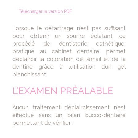
Télécharger la version PDF
Lorsque le détartrage n’est pas suffisant
pour obtenir un sourire éclatant, ce
procédé de dentisterie esthétique,
pratiqué au cabinet dentaire, permet
d’éclaircir la coloration de l’émail et de la
dentine grâce à l’utilisation d’un gel
blanchissant.
L’EXAMEN PRÉALABLE
Aucun traitement d’éclaircissement n’est
effectué sans un bilan bucco-dentaire
permettant de vérifier :