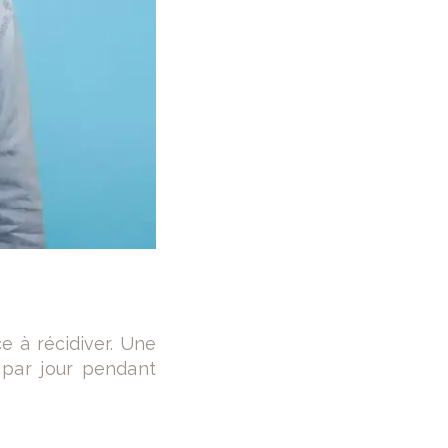
e à récidiver. Une
 par jour pendant