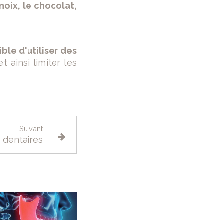
noix, le chocolat,
ble d'utiliser des
et ainsi limiter les
Suivant
 dentaires