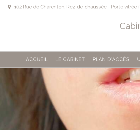
102 Rue de Charenton, Rez-de-chaussée - Porte vitrée fa
Cabi
ACCUEIL
LE CABINET
PLAN D'ACCÈS