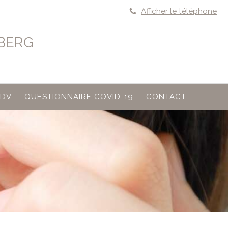
Afficher le téléphone
NBERG
RDV
QUESTIONNAIRE COVID-19
CONTACT