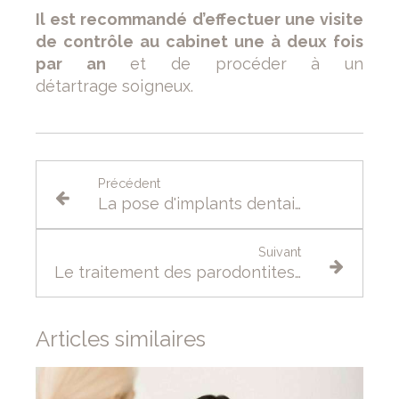
Il est recommandé d’effectuer une visite
de contrôle au cabinet une à deux fois
par an
et de procéder à un
détartrage
soigneux.
Précédent
La pose d'implants dentaires
Suivant
Le traitement des parodontites (déchaussement des dents)
Articles similaires