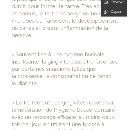
Envoyer
durcit pour former le tartre. Très adhérent
Copier
et poreux, le tartre héberge de nombreux
microbes qui favorisent le développement
de caries et créent l’inflammation de la
gencive.
> Souvent liée à une hygiène buccale
insuffisante, la gingivite peut être favorisée
par certaines situations telles que
la grossesse, la consommation de tabac,
le diabète...
> Le traitement des gingivites repose sur
l’amélioration de l’hygiène bucco-dentaire
avec un brossage efficace, au moins deux
fois par jour, en utilisant une brosse à