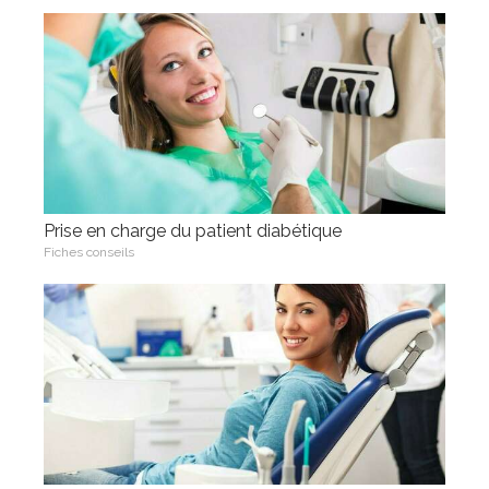
Prise en charge du patient diabétique
Fiches conseils