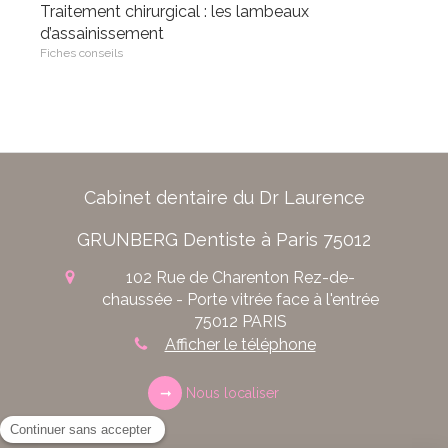
Traitement chirurgical : les lambeaux
d’assainissement
Fiches conseils
Cabinet dentaire du Dr Laurence
GRUNBERG Dentiste à Paris 75012
102 Rue de Charenton
Rez-de-
chaussée - Porte vitrée face à l'entrée
75012
PARIS
Afficher le téléphone
Nous localiser