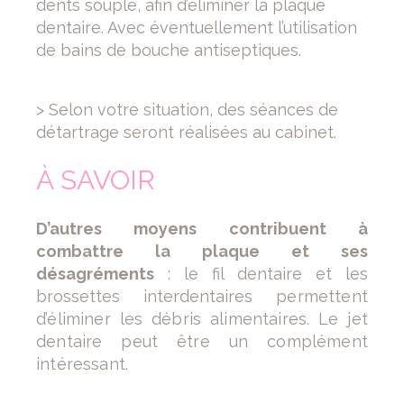
dents souple, afin d’éliminer la plaque
dentaire. Avec éventuellement l’utilisation
de bains de bouche antiseptiques.
> Selon votre situation, des séances de
détartrage seront réalisées au cabinet.
À SAVOIR
D’autres moyens contribuent à
combattre la plaque et ses
désagréments
: le fil dentaire et les
brossettes interdentaires
permettent
d’éliminer les débris alimentaires. Le jet
dentaire peut être un complément
intéressant.