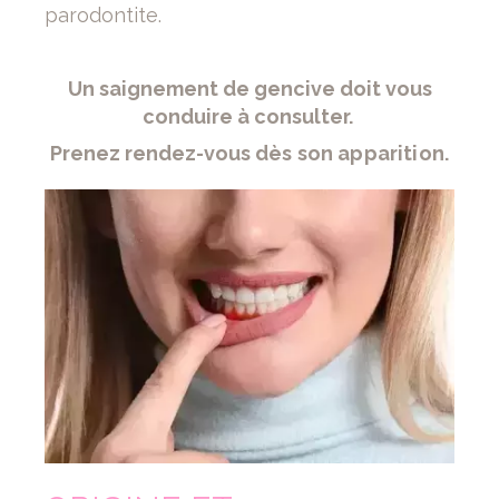
parodontite.
Un saignement de gencive doit vous
conduire à consulter.
Prenez rendez-vous
dès son apparition.