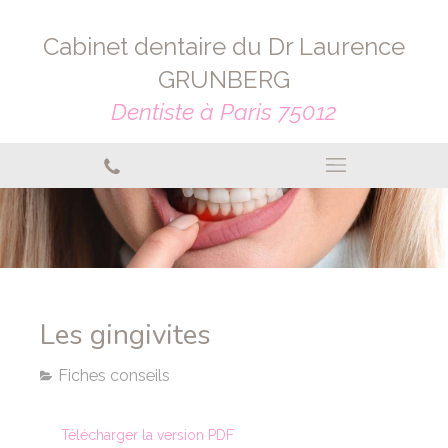
Cabinet dentaire du Dr Laurence
GRUNBERG
Dentiste à Paris 75012
Les gingivites
Fiches conseils
Télécharger la version PDF