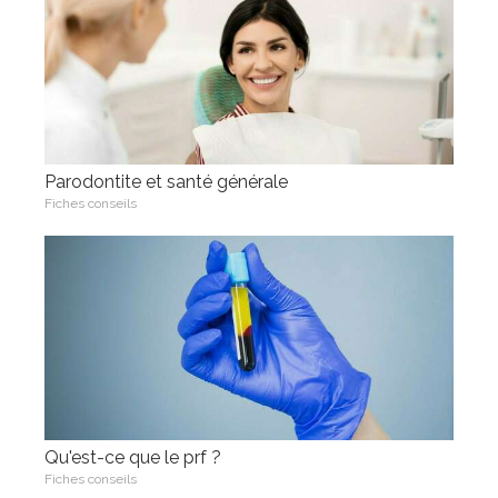
Parodontite et santé générale
Fiches conseils
Qu'est-ce que le prf ?
Fiches conseils