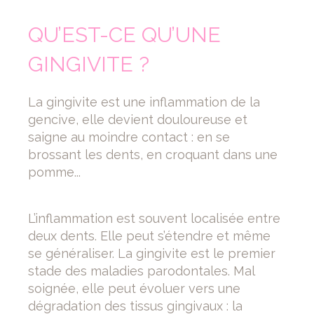
QU’EST-CE QU’UNE
GINGIVITE ?
La gingivite est une inflammation de la
gencive, elle devient douloureuse et
saigne au moindre contact : en se
brossant les dents, en croquant dans une
pomme...
L’inflammation est souvent localisée entre
deux dents. Elle peut s’étendre et même
se généraliser. La gingivite est le premier
stade des maladies parodontales. Mal
soignée, elle peut évoluer vers une
dégradation des tissus gingivaux : la