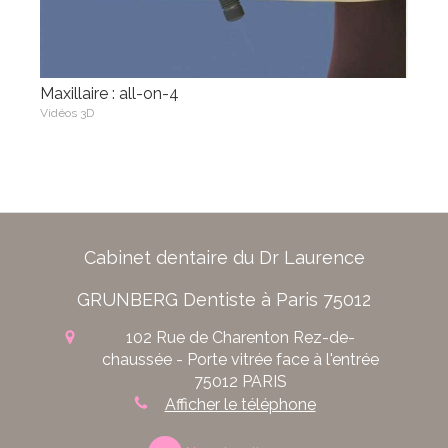
Maxillaire : all-on-4
Vidéos 3D
Cabinet dentaire du Dr Laurence
GRUNBERG Dentiste à Paris 75012
102 Rue de Charenton
Rez-de-
chaussée - Porte vitrée face à l'entrée
75012
PARIS
Afficher le téléphone