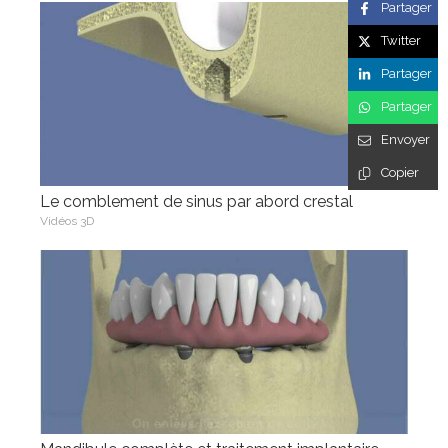
Partager
Twitter
Partager
Partager
Envoyer
Copier
Le comblement de sinus par abord crestal
Vidéos 3D