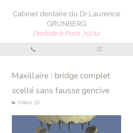
Cabinet dentaire du Dr Laurence
GRUNBERG
Dentiste à Paris 75012
Maxillaire : bridge complet
scellé sans fausse gencive
Vidéos 3D