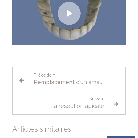
Précédent
Remplacement d'un amalgame par un inlay
Suivant
La résection apicale
Articles similaires