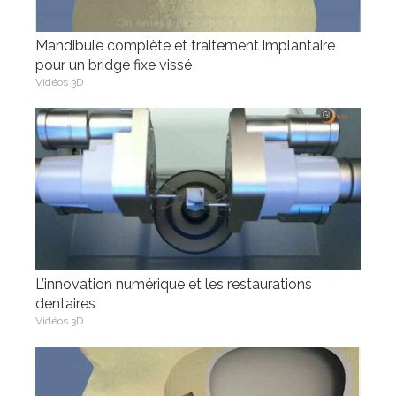
Mandibule complète et traitement implantaire
pour un bridge fixe vissé
Vidéos 3D
L’innovation numérique et les restaurations
dentaires
Vidéos 3D