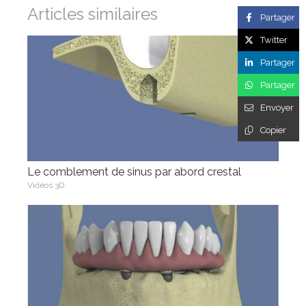
Articles similaires
Partager
Twitter
Partager
Partager
Envoyer
Copier
Le comblement de sinus par abord crestal
Vidéos 3D