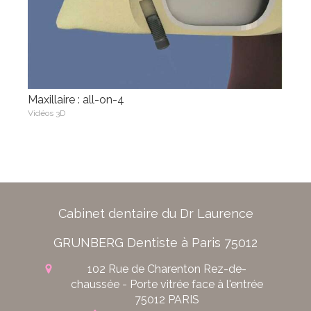
Maxillaire : all-on-4
Vidéos 3D
Cabinet dentaire du Dr Laurence
GRUNBERG Dentiste à Paris 75012
102 Rue de Charenton
Rez-de-
chaussée - Porte vitrée face à l'entrée
75012
PARIS