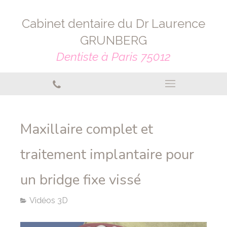
Cabinet dentaire du Dr Laurence
GRUNBERG
Dentiste à Paris 75012
Maxillaire complet et
traitement implantaire pour
un bridge fixe vissé
Vidéos 3D