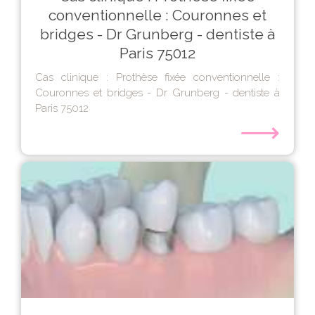
conventionnelle : Couronnes et
bridges - Dr Grunberg - dentiste à
Paris 75012
Cas clinique : Prothèse fixée conventionnelle :
Couronnes et bridges - Dr Grunberg - dentiste à
Paris 75012
⟶