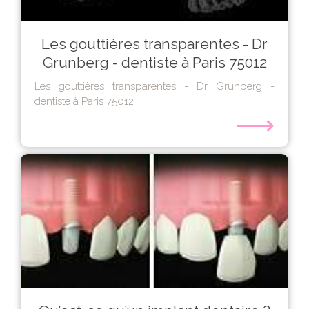
Les gouttières transparentes - Dr
Grunberg - dentiste à Paris 75012
Les gouttières transparentes - Dr Grunberg -
dentiste à Paris 75012
⟶