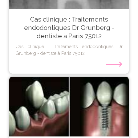
Cas clinique : Traitements
endodontiques Dr Grunberg -
dentiste à Paris 75012
Cas clinique : Traitements endodontiques Dr
Grunberg - dentiste à Paris 75012
⟶