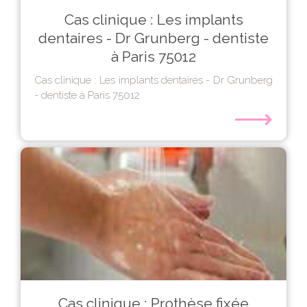
Cas clinique : Les implants
dentaires - Dr Grunberg - dentiste
à Paris 75012
Cas clinique : Les implants dentaires - Dr Grunberg
- dentiste à Paris 75012
⟶
Cas clinique : Prothèse fixée