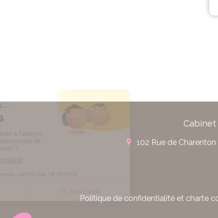
Cabinet
102 Rue de Charenton
Politique de confidentialité et charte c