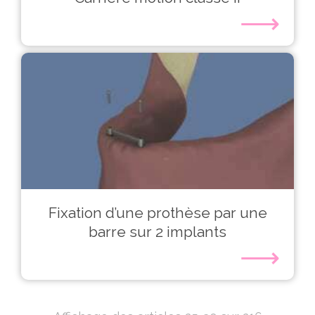
⟶
Fixation d’une prothèse par une
barre sur 2 implants
⟶